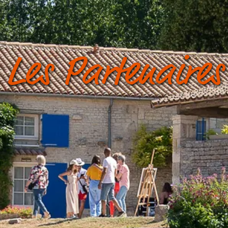
Les Partenaires