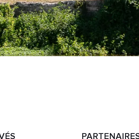
IVÉS
PARTENAIRES