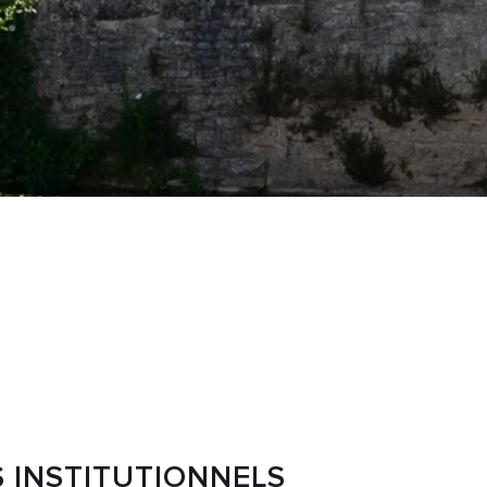
 INSTITUTIONNELS