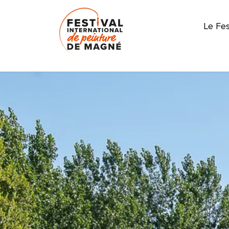
Le Fes