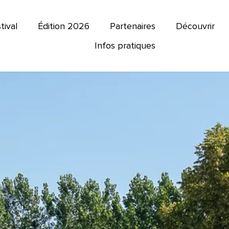
tival
Édition 2026
Partenaires
Découvrir
Infos pratiques