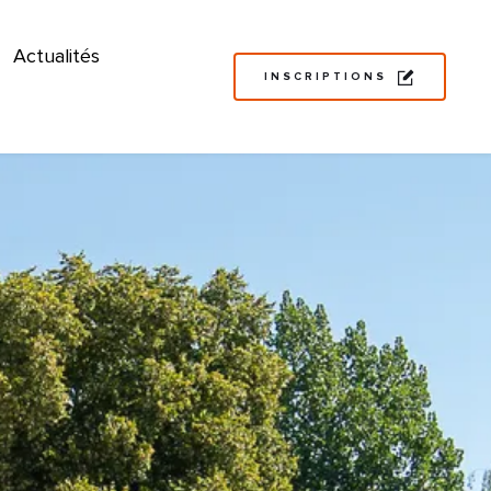
Actualités
INSCRIPTIONS