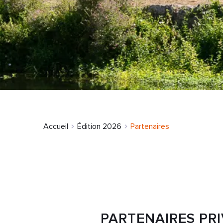
Accueil
Édition 2026
Partenaires
PARTENAIRES PR