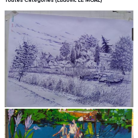
Toutes Catégories (Ludovic LE MOAL)                      