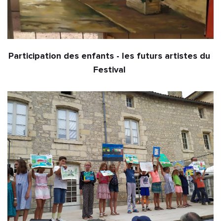
Participation des enfants - les futurs artistes du 
Festival 