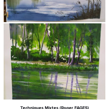
Techniques Mixtes (Roger FAGES)