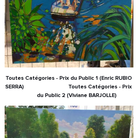
Toutes Catégories - Prix du Public 1 (Enric RUBIO 
SERRA)                             Toutes Catégories - Prix 
du Public 2 (Viviane BARJOLLE)           