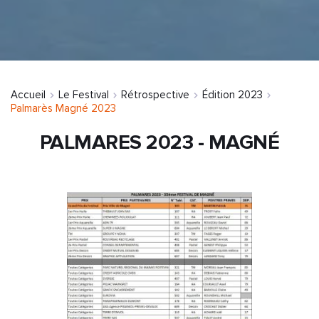
Accueil
Le Festival
Rétrospective
Édition 2023
Palmarès Magné 2023
PALMARES 2023 - MAGNÉ