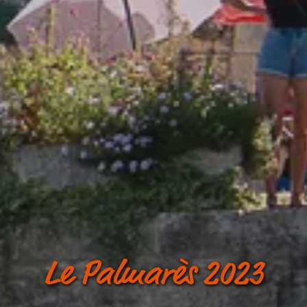
Le Palmarès 2023