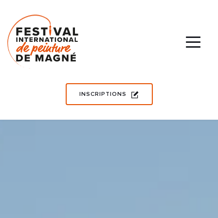
INSCRIPTIONS