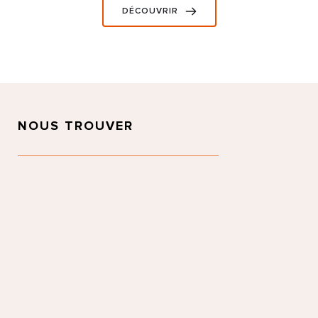
DÉCOUVRIR
NOUS TROUVER