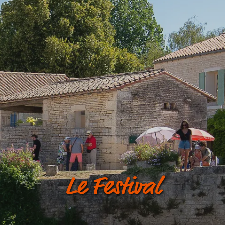
Le Festival