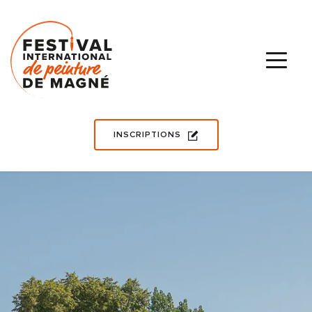
INSCRIPTIONS