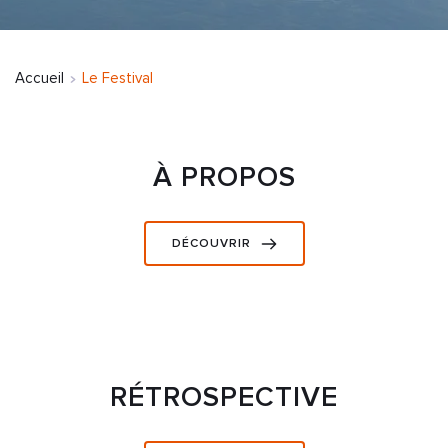
Accueil
Le Festival
À PROPOS
DÉCOUVRIR
RÉTROSPECTIVE