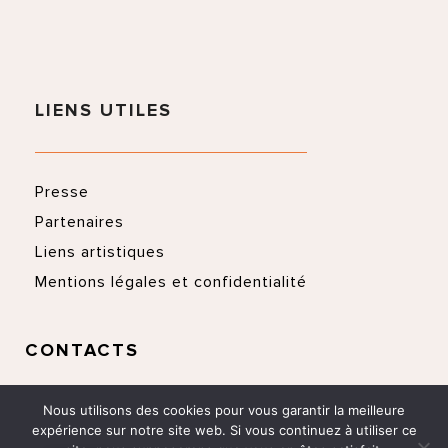
LIENS UTILES
Presse
Partenaires
Liens artistiques
Mentions légales et confidentialité
CONTACTS
Nous utilisons des cookies pour vous garantir la meilleure
expérience sur notre site web. Si vous continuez à utiliser ce
+33 (0)6 33 02 02 40