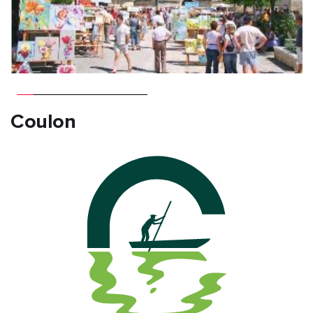
Coulon