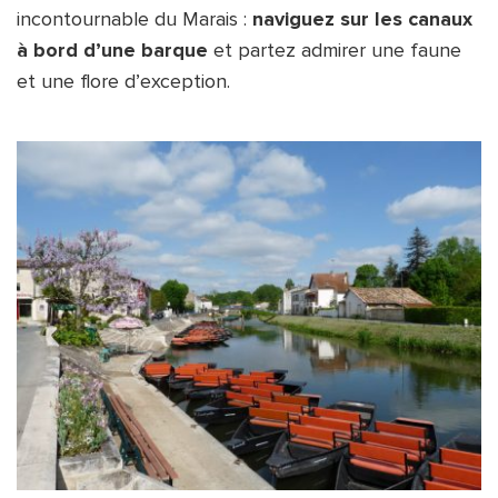
incontournable du Marais : 
naviguez sur les canaux 
à bord d’une barque
 et partez admirer une faune 
et une flore d’exception.