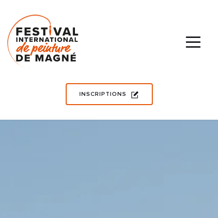
INSCRIPTIONS