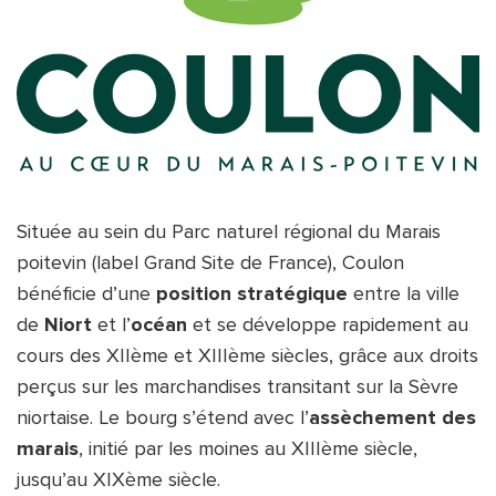
Située au sein du Parc naturel régional du Marais 
poitevin (label Grand Site de France), Coulon 
bénéficie d’une 
position stratégique
 entre la ville 
de 
Niort
 et l’
océan
 et se développe rapidement au 
cours des XIIème et XIIIème siècles, grâce aux droits 
perçus sur les marchandises transitant sur la Sèvre 
niortaise. Le bourg s’étend avec l’
assèchement des 
marais
, initié par les moines au XIIIème siècle, 
jusqu’au XIXème siècle.