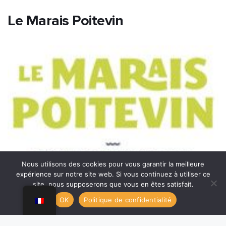
Le Marais Poitevin
Nous utilisons des cookies pour vous garantir la meilleure
expérience sur notre site web. Si vous continuez à utiliser ce
site, nous supposerons que vous en êtes satisfait.
OK
Politique de confidentialité