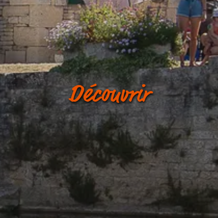
Découvrir