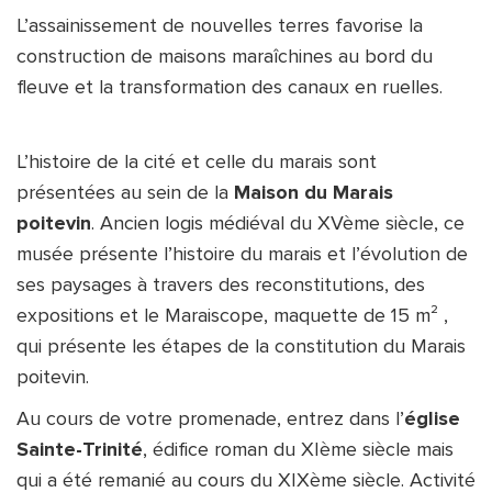
L’assainissement de nouvelles terres favorise la 
construction de maisons maraîchines au bord du 
fleuve et la transformation des canaux en ruelles.
L’histoire de la cité et celle du marais sont 
présentées au sein de la 
Maison du Marais 
poitevin
. Ancien logis médiéval du XVème siècle, ce 
musée présente l’histoire du marais et l’évolution de 
ses paysages à travers des reconstitutions, des 
expositions et le Maraiscope, maquette de 15 m² , 
qui présente les étapes de la constitution du Marais 
poitevin.
Au cours de votre promenade, entrez dans l’
église 
Sainte-Trinité
, édifice roman du XIème siècle mais 
qui a été remanié au cours du XIXème siècle. Activité 